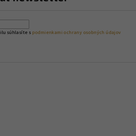
lu súhlasíte s
podmienkami ochrany osobných údajov