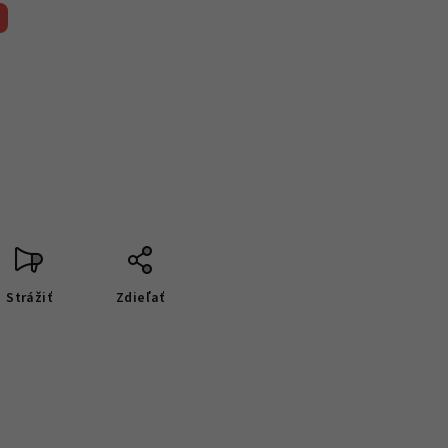
Strážiť
Zdieľať